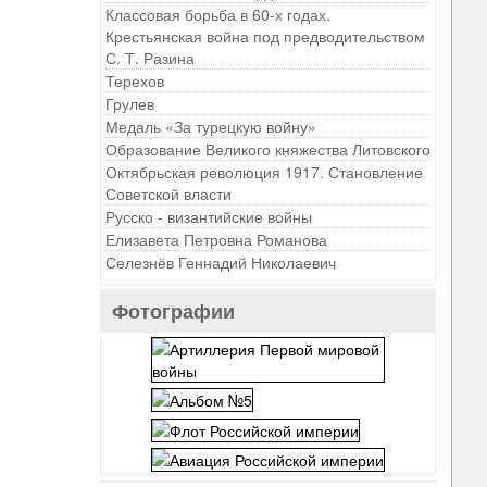
Классовая борьба в 60-х годах.
Крестьянская война под предводительством
С. Т. Разина
Терехов
Грулев
Медаль «За турецкую войну»
Образование Великого княжества Литовского
Октябрьская революция 1917. Становление
Советской власти
Русско - византийские войны
Елизавета Петровна Романова
Селезнёв Геннадий Николаевич
Фотографии