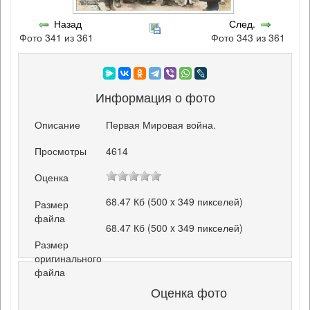
Назад
След.
Фото 341 из 361
Фото 343 из 361
Информация о фото
Описание
Первая Мировая война.
Просмотры
4614
Оценка
68.47 Кб (500 x 349 пикселей)
Размер
файла
68.47 Кб (500 x 349 пикселей)
Размер
оригинального
файла
Оценка фото