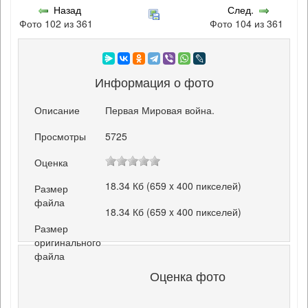
Назад
След.
Фото 102 из 361
Фото 104 из 361
Информация о фото
Описание
Первая Мировая война.
Просмотры
5725
Оценка
18.34 Кб (659 x 400 пикселей)
Размер
файла
18.34 Кб (659 x 400 пикселей)
Размер
оригинального
файла
Оценка фото