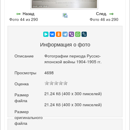
Назад
След.
Фото 44 из 290
Фото 46 из 290
Информация о фото
Описание
Фотографии периода Русско-
японской войны 1904-1905 гг.
Просмотры
4698
Оценка
21.24 Кб (400 x 300 пикселей)
Размер
файла
21.24 Кб (400 x 300 пикселей)
Размер
оригинального
файла