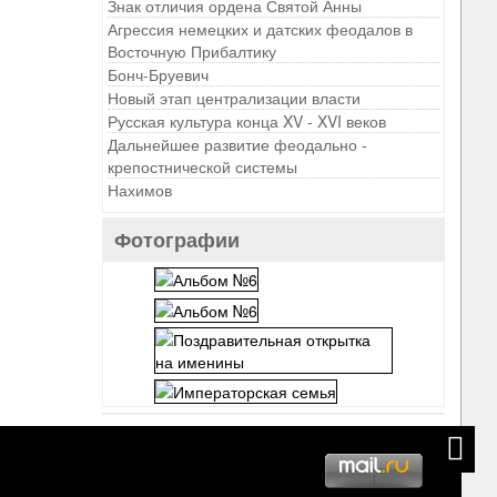
Знак отличия ордена Святой Анны
Агрессия немецких и датских феодалов в
Восточную Прибалтику
Бонч-Бруевич
Новый этап централизации власти
Русская культура конца XV - XVI веков
Дальнейшее развитие феодально -
крепостнической системы
Нахимов
Фотографии