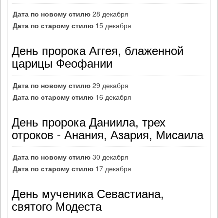
Дата по новому стилю
28 декабря
Дата по старому стилю
15 декабря
День пророка Аггея, блаженной
царицы Феофании
Дата по новому стилю
29 декабря
Дата по старому стилю
16 декабря
День пророка Даниила, трех
отроков - Анания, Азария, Мисаила
Дата по новому стилю
30 декабря
Дата по старому стилю
17 декабря
День мученика Севастиана,
святого Модеста