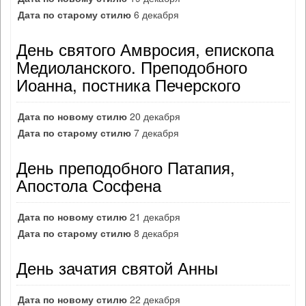
Дата по старому стилю
6 декабря
День святого Амвросия, епископа
Медиоланского. Преподобного
Иоанна, постника Печерского
Дата по новому стилю
20 декабря
Дата по старому стилю
7 декабря
День преподобного Патапия,
Апостола Сосфена
Дата по новому стилю
21 декабря
Дата по старому стилю
8 декабря
День зачатия святой Анны
Дата по новому стилю
22 декабря