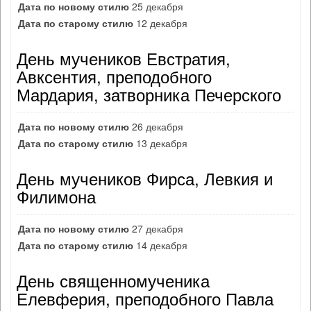
Дата по новому стилю
25 декабря
Дата по старому стилю
12 декабря
День мучеников Евстратия,
Авксентия, преподобного
Мардария, затворника Печерского
Дата по новому стилю
26 декабря
Дата по старому стилю
13 декабря
День мучеников Фирса, Левкия и
Филимона
Дата по новому стилю
27 декабря
Дата по старому стилю
14 декабря
День священномученика
Елевферия, преподобного Павла