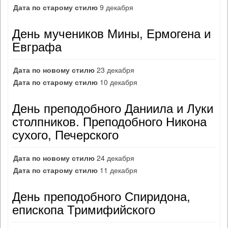
Дата по старому стилю
9 декабря
День мучеников Мины, Ермогена и
Евграфа
Дата по новому стилю
23 декабря
Дата по старому стилю
10 декабря
День преподобного Даниила и Луки
столпников. Преподобного Никона
сухого, Печерского
Дата по новому стилю
24 декабря
Дата по старому стилю
11 декабря
День преподобного Спиридона,
епископа Тримифийского