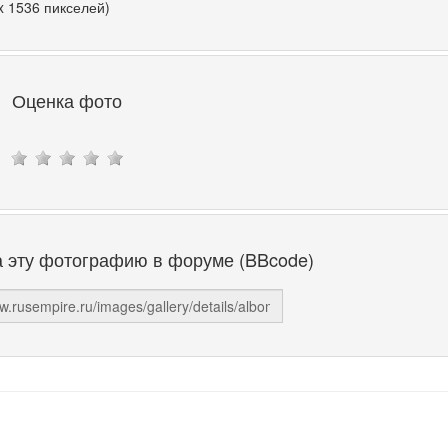
x 1536 пикселей)
Оценка фото
а эту фотографию в форуме (BBcode)