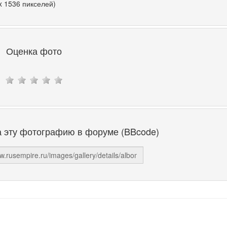
x 1536 пикселей)
Оценка фото
а эту фотографию в форуме (BBcode)