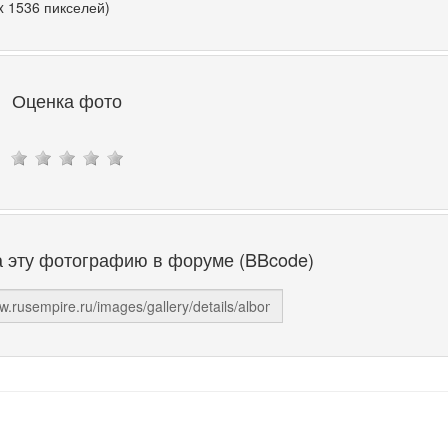
x 1536 пикселей)
Оценка фото
а эту фотографию в форуме (BBcode)