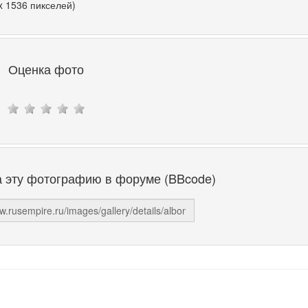
x 1536 пикселей)
Оценка фото
а эту фотографию в форуме (BBcode)