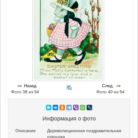
Назад
След.
Фото 38 из 54
Фото 40 из 54
Информация о фото
Описание
Дореволюционная поздравительная
открытка.