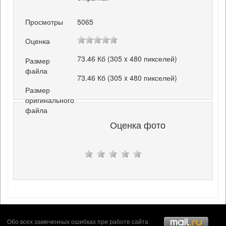
Просмотры
5065
Оценка
73.46 Кб (305 x 480 пикселей)
Размер
файла
73.46 Кб (305 x 480 пикселей)
Размер
оригинального
файла
Оценка фото
Обо всех замеченных ошибках при работе сайта