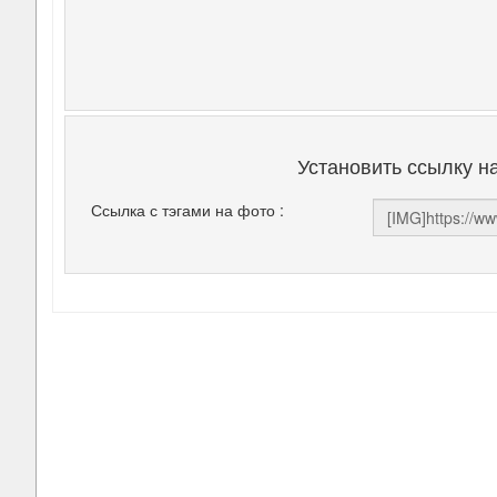
Установить ссылку н
Ссылка с тэгами на фото :