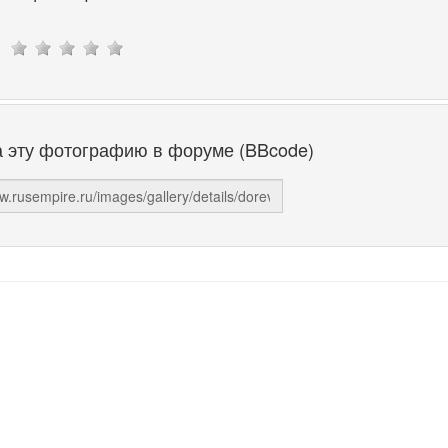
а эту фотографию в форуме (BBcode)