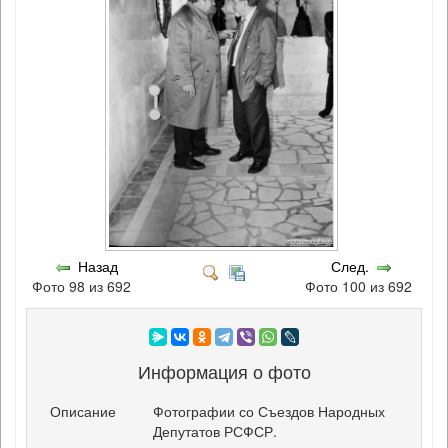
Назад
След.
Фото 98 из 692
Фото 100 из 692
Информация о фото
Описание
Фотографии со Съездов Народных
Депутатов РСФСР.