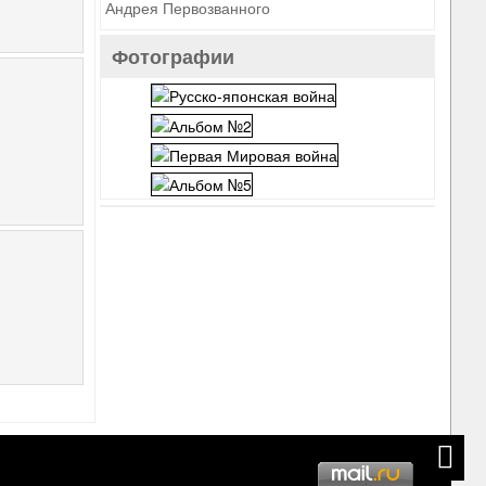
Андрея Первозванного
Фотографии