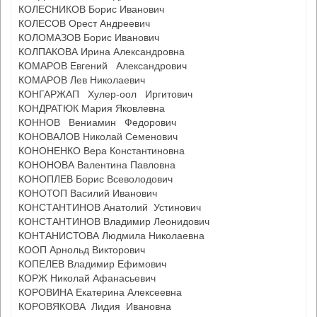
КОЛЕСНИКОВ Борис Иванович
КОЛЕСОВ Орест Андреевич
КОЛОМАЗОВ Борис Иванович
КОЛПАКОВА Ирина Александровна
КОМАРОВ Евгений Александрович
КОМАРОВ Лев Николаевич
КОНГАРЖАП Хулер-оол Иргитович
КОНДРАТЮК Мария Яковлевна
КОННОВ Вениамин Федорович
КОНОВАЛОВ Николай Семенович
КОНОНЕНКО Вера Константиновна
КОНОНОВА Валентина Павловна
КОНОПЛЕВ Борис Всеволодович
КОНОТОП Василий Иванович
КОНСТАНТИНОВ Анатолий Устинович
КОНСТАНТИНОВ Владимир Леонидович
КОНТАНИСТОВА Людмила Николаевна
КООП Арнольд Викторович
КОПЕЛЕВ Владимир Ефимович
КОРЖ Николай Афанасьевич
КОРОВИНА Екатерина Алексеевна
КОРОВЯКОВА Лидия Ивановна