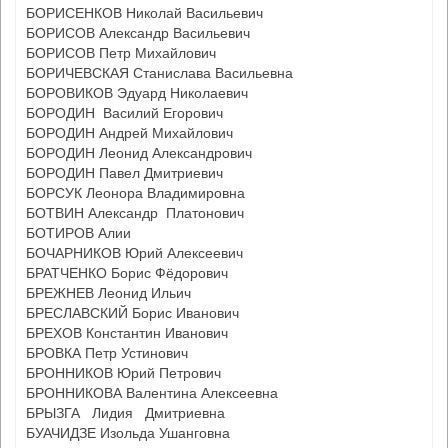
БОРИСЕНКОВ Николай Васильевич
БОРИСОВ Александр Васильевич
БОРИСОВ Петр Михайлович
БОРИЧЕВСКАЯ Станислава Васильевна
БОРОВИКОВ Эдуард Николаевич
БОРОДИН Василий Егорович
БОРОДИН Андрей Михайлович
БОРОДИН Леонид Александрович
БОРОДИН Павел Дмитриевич
БОРСУК Леонора Владимировна
БОТВИН Александр Платонович
БОТИРОВ Алии
БОЧАРНИКОВ Юрий Алексеевич
БРАТЧЕНКО Борис Фёдорович
БРЕЖНЕВ Леонид Ильич
БРЕСЛАВСКИЙ Борис Иванович
БРЕХОВ Константин Иванович
БРОВКА Петр Устинович
БРОННИКОВ Юрий Петрович
БРОННИКОВА Валентина Алексеевна
БРЫЗГА Лидия Дмитриевна
БУАЧИДЗЕ Изольда Ушанговна