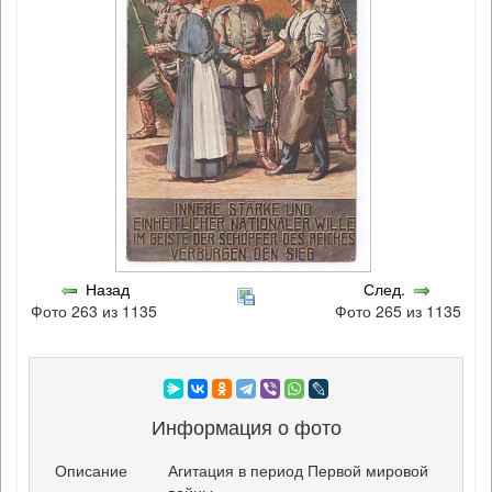
Назад
След.
Фото 263 из 1135
Фото 265 из 1135
Информация о фото
Описание
Агитация в период Первой мировой