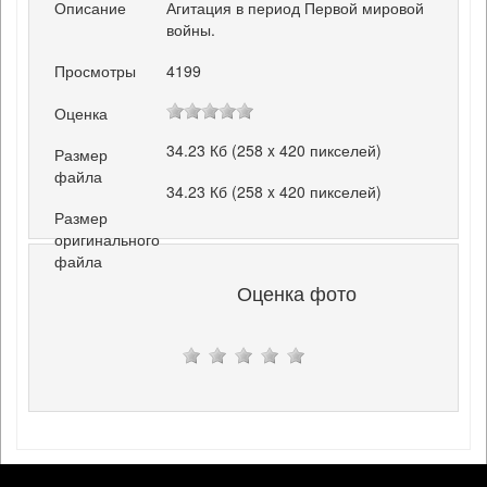
Описание
Агитация в период Первой мировой
войны.
Просмотры
4199
Оценка
34.23 Кб (258 x 420 пикселей)
Размер
файла
34.23 Кб (258 x 420 пикселей)
Размер
оригинального
файла
Оценка фото