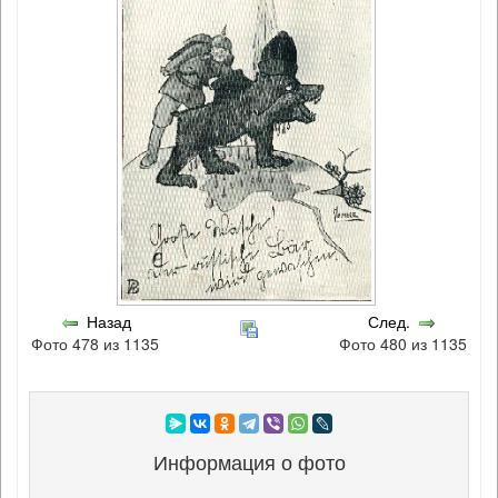
Назад
След.
Фото 478 из 1135
Фото 480 из 1135
Информация о фото