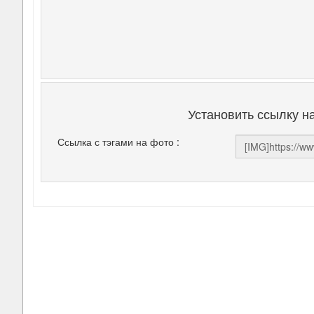
Установить ссылку н
Ссылка с тэгами на фото :