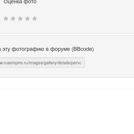
Оценка фото
а эту фотографию в форуме (BBcode)