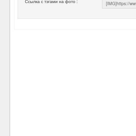
Ссылка с тэгами на фото :