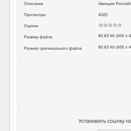
Описание
Авиация Российс
Просмотры
4022
Оценка
90.63 Кб (600 x 
Размер файла
90.63 Кб (600 x 
Размер оригинального файла
Установить ссылку н