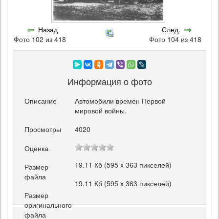
Назад
След.
Фото 102 из 418
Фото 104 из 418
Информация о фото
Описание
Автомобили времен Первой
мировой войны.
Просмотры
4020
Оценка
19.11 Кб (595 x 363 пикселей)
Размер
файла
19.11 Кб (595 x 363 пикселей)
Размер
оригинального
файла