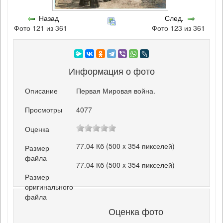
Назад
След.
Фото 121 из 361
Фото 123 из 361
Информация о фото
Описание
Первая Мировая война.
Просмотры
4077
Оценка
77.04 Кб (500 x 354 пикселей)
Размер
файла
77.04 Кб (500 x 354 пикселей)
Размер
оригинального
файла
Оценка фото