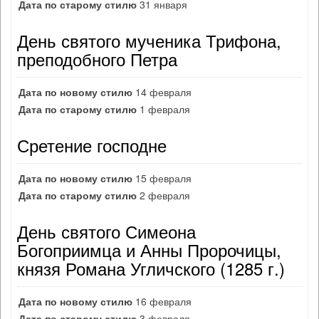
Дата по старому стилю
31 января
День святого мученика Трифона,
преподобного Петра
Дата по новому стилю
14 февраля
Дата по старому стилю
1 февраля
Сретение господне
Дата по новому стилю
15 февраля
Дата по старому стилю
2 февраля
День святого Симеона
Богоприимца и Анны Пророчицы,
князя Романа Угличского (1285 г.)
Дата по новому стилю
16 февраля
Дата по старому стилю
3 февраля