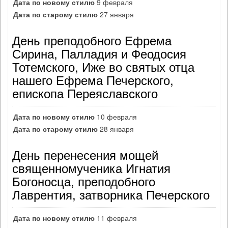
Дата по новому стилю
9 февраля
Дата по старому стилю
27 января
День преподобного Ефрема
Сирина, Палладия и Феодосия
Тотемского, Иже во святых отца
нашего Ефрема Печерского,
епископа Переяславского
Дата по новому стилю
10 февраля
Дата по старому стилю
28 января
День перенесения мощей
священномученика Игнатия
Богоносца, преподобного
Лаврентия, затворника Печерского
Дата по новому стилю
11 февраля