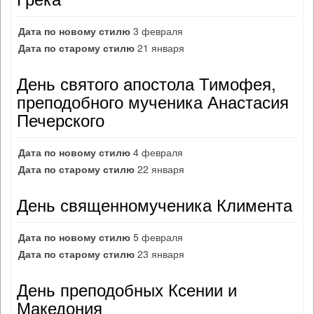
Дата по новому стилю
3 февраля
Дата по старому стилю
21 января
День святого апостола Тимофея,
преподобного мученика Анастасия
Печерского
Дата по новому стилю
4 февраля
Дата по старому стилю
22 января
День священномученика Климента
Дата по новому стилю
5 февраля
Дата по старому стилю
23 января
День преподобных Ксении и
Македония