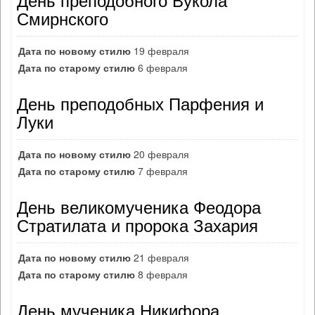
Смирнского
Дата по новому стилю
19 февраля
Дата по старому стилю
6 февраля
День преподобных Парфения и
Луки
Дата по новому стилю
20 февраля
Дата по старому стилю
7 февраля
День великомученика Феодора
Стратилата и пророка Захария
Дата по новому стилю
21 февраля
Дата по старому стилю
8 февраля
День мученика Никифора,