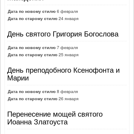
Дата по новому стилю
6 февраля
Дата по старому стилю
24 января
День святого Григория Богослова
Дата по новому стилю
7 февраля
Дата по старому стилю
25 января
День преподобного Ксенофонта и
Марии
Дата по новому стилю
8 февраля
Дата по старому стилю
26 января
Перенесение мощей святого
Иоанна Златоуста