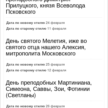
Прилуцкого, князя Всеволода
Псковского
Дата по новому стилю
24 февраля
Дата по старому стилю
11 февраля
День святого Мелетия, иже во
святого отца нашего Алексия,
митрополита Московского
Дата по новому стилю
25 февраля
Дата по старому стилю
12 февраля
День преподобных Мартиниана,
Симеона, Саввы, Зои, Фотинии
(Светланы)
Дата по новому стилю
26 февраля