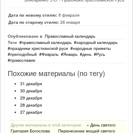
Дата по новому стилю:
8 февраля
Дата по старому стилю:
26 января
Опубликовано в
Православный календарь
Теги
православный календарь
народный календарь
праздники христианской руси
народные приметы
преподобный
Февраль
Январь
день
Русь
православие
Похожие материалы (по тегу)
31 декабря
30 декабря
29 декабря
28 декабря
27 декабря
Другие материалы в этой категории:
« День святого
Григория Богослова
Перенесение мощей святого