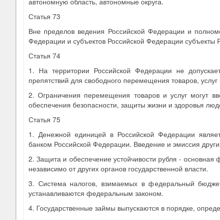
автономную область, автономные округа.
Статья 73
Вне пределов ведения Российской Федерации и полном
Федерации и субъектов Российской Федерации субъекты Р
Статья 74
1. На территории Российской Федерации не допускае
препятствий для свободного перемещения товаров, услуг
2. Ограничения перемещения товаров и услуг могут вв
обеспечения безопасности, защиты жизни и здоровья люд
Статья 75
1. Денежной единицей в Российской Федерации являе
банком Российской Федерации. Введение и эмиссия други
2. Защита и обеспечение устойчивости рубля - основная
независимо от других органов государственной власти.
3. Система налогов, взимаемых в федеральный бюдже
устанавливаются федеральным законом.
4. Государственные займы выпускаются в порядке, опре