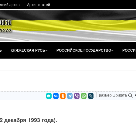
ский архив
Архив статей
Ь
КНЯЖЕСКАЯ РУСЬ
РОССИЙСКОЕ ГОСУДАРСТВО
РОССИ
размер шрифта
 декабря 1993 года).