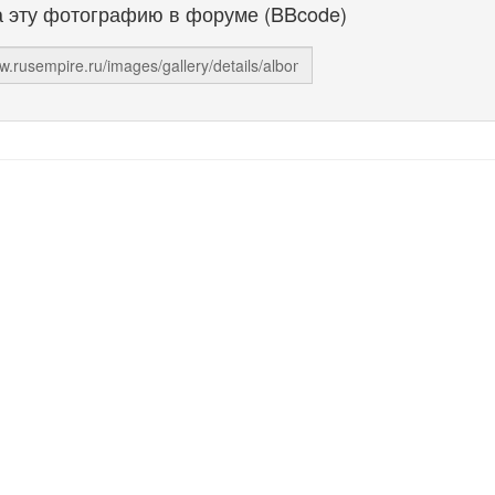
а эту фотографию в форуме (BBcode)