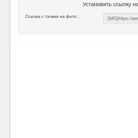
Установить ссылку н
Ссылка с тэгами на фото :