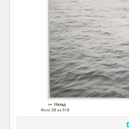
Назад
Фото 59 из 518