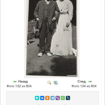
Назад
След.
Фото 132 из 804
Фото 134 из 804