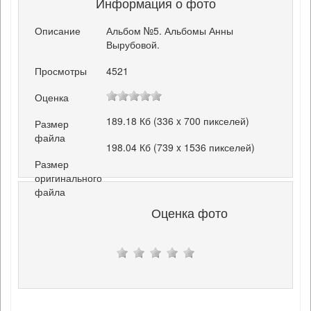
Информация о фото
Описание
Альбом №5. Альбомы Анны
Вырубовой.
Просмотры
4521
Оценка
189.18 Кб (336 x 700 пикселей)
Размер
файла
198.04 Кб (739 x 1536 пикселей)
Размер
оригинального
файла
Оценка фото