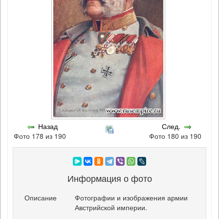
Назад
След.
Фото 178 из 190
Фото 180 из 190
Информация о фото
Описание
Фотографии и изображения армии
Австрийской империи.