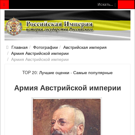
Искать...
Главная
Фотографии
Австрийская империя
Армия Австрийской империи
Армия Австрийской империи
TOP 20:
Лучшие оценки
-
Самые популярные
Армия Австрийской империи