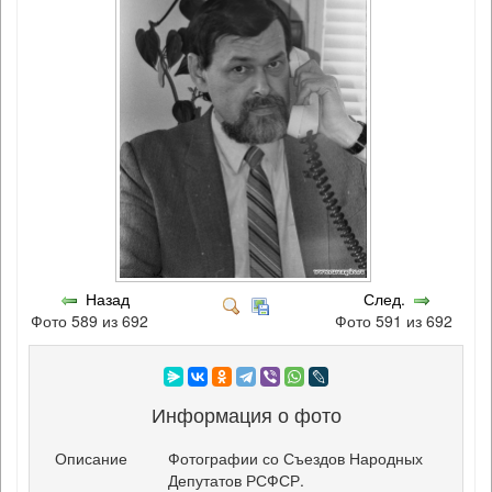
Назад
След.
Фото 589 из 692
Фото 591 из 692
Информация о фото
Описание
Фотографии со Съездов Народных
Депутатов РСФСР.