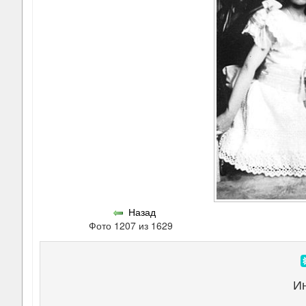
Назад
Фото 1207 из 1629
И