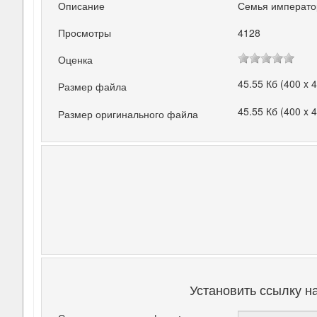
Описание
Семья император
Просмотры
4128
Оценка
45.55 Кб (400 x 
Размер файла
45.55 Кб (400 x 
Размер оригинального файла
Установить ссылку н