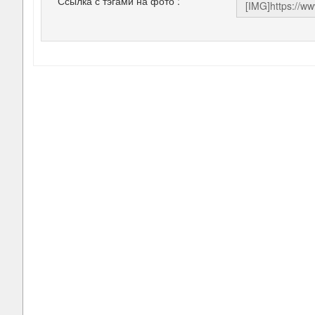
Ссылка с тэгами на фото :