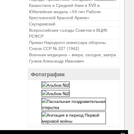
Казахстана и Средней Азии в XVII в.
Юбилейная медаль «ХХ лет Рабоче-
Крестьянской Красной Армии»
Скугаревский
Всероссийские съезды Советов и ВЦИК
РСФСР
Приказ Народного комиссара обороны
Союза ССР № 227 (1942)
Военная медицина – вчера, сегодня, завтра
Гучков Александр Иванович
Фотографии