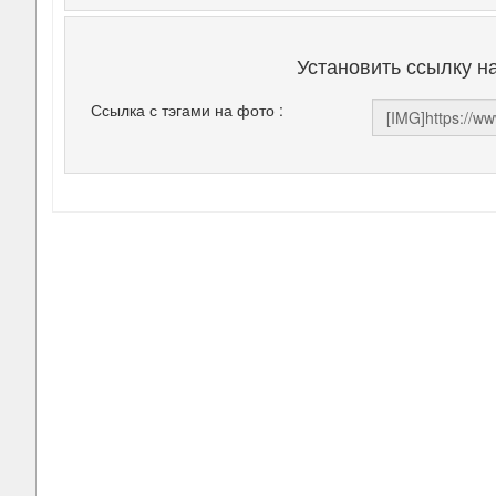
Установить ссылку н
Ссылка с тэгами на фото :