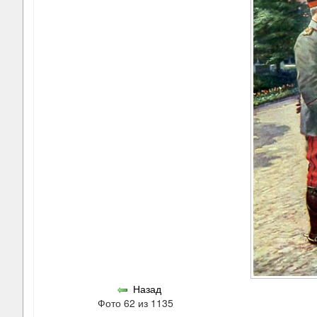
Назад
Фото 62 из 1135