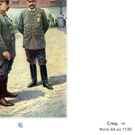
След.
Фото 64 из 1135