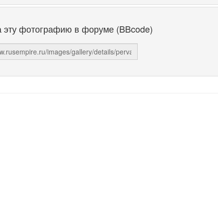
а эту фотографию в форуме (BBcode)