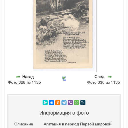
Назад
След.
Фото 328 из 1135
Фото 330 из 1135
Информация о фото
Описание
Агитация в период Первой мировой