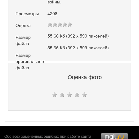
войны.
Просмотры
4208
Оценка
55.66 Кб (392 x 599 пикселей)
Размер
файла
55.66 Кб (392 x 599 пикселей)
Размер
оригинального
файла
Оценка фото
Обо всех замеченных ошибках при работе сайта