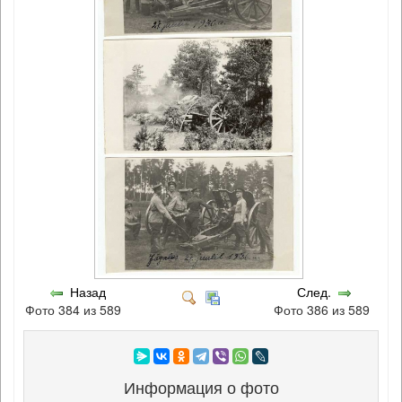
Назад
След.
Фото 384 из 589
Фото 386 из 589
Информация о фото