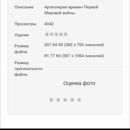
Описание
Артиллерия времен Первой
Мировой войны.
Просмотры
4042
Оценка
207.94 Кб (392 x 700 пикселей)
Размер
файла
81.77 Кб (597 x 1064 пикселей)
Размер
оригинального
файла
Оценка фото