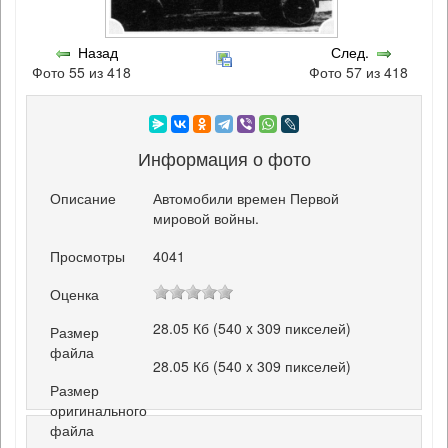
Назад
След.
Фото 55 из 418
Фото 57 из 418
Информация о фото
Описание
Автомобили времен Первой
мировой войны.
Просмотры
4041
Оценка
28.05 Кб (540 x 309 пикселей)
Размер
файла
28.05 Кб (540 x 309 пикселей)
Размер
оригинального
файла