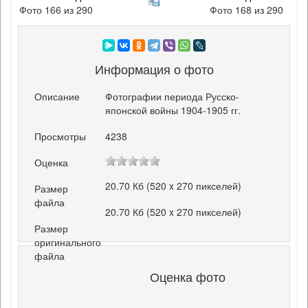
Фото 166 из 290
Фото 168 из 290
Информация о фото
Описание
Фотографии периода Русско-
японской войны 1904-1905 гг.
Просмотры
4238
Оценка
20.70 Кб (520 x 270 пикселей)
Размер
файла
20.70 Кб (520 x 270 пикселей)
Размер
оригинального
файла
Оценка фото