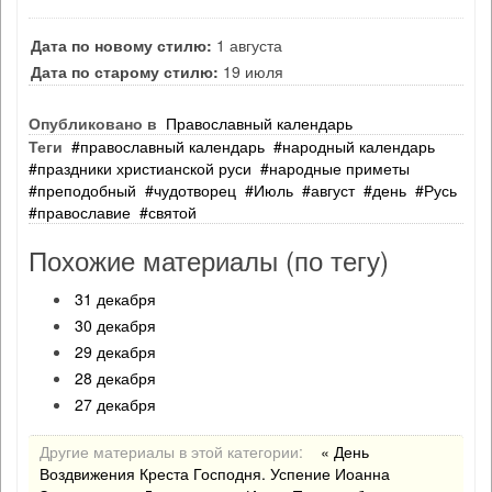
Дата по новому стилю:
1 августа
Дата по старому стилю:
19 июля
Опубликовано в
Православный календарь
Теги
православный календарь
народный календарь
праздники христианской руси
народные приметы
преподобный
чудотворец
Июль
август
день
Русь
православие
святой
Похожие материалы (по тегу)
31 декабря
30 декабря
29 декабря
28 декабря
27 декабря
Другие материалы в этой категории:
« День
Воздвижения Креста Господня. Успение Иоанна