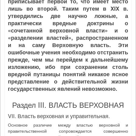
приписывает первой то, что имеет место
лишь во второй. Таким путем в XIX в.
утвердились две научно ложные, а
практически вредные доктрины о
«сочетанной верховной власти» и о
«разделении властей», распространенном
и на саму Верховную власть. Эти
ошибочные учения необходимо отстранить
прежде, чем мы перейдем к дальнейшему
изложению, ибо при сохранении столь
вредной путаницы понятий никакое ясное
представление о действительной жизни
государственных явлений невозможно.
Раздел III. ВЛАСТЬ ВЕРХОВНАЯ
VII. Власть верховная и управительная.
Основное различие между властью верховной и
правительственной сопровождается совершенно