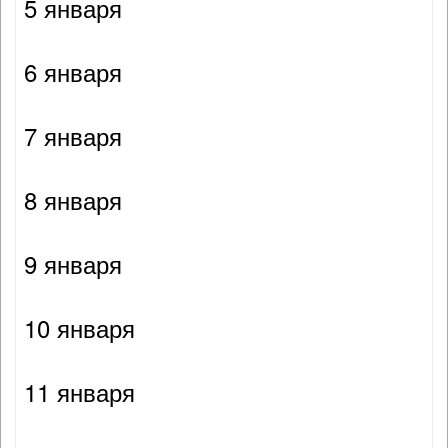
5 января
6 января
7 января
8 января
9 января
10 января
11 января