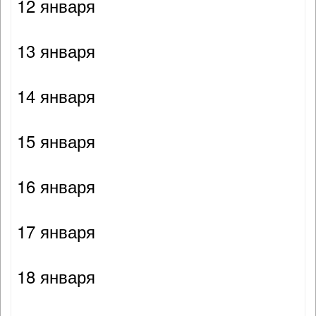
12 января
13 января
14 января
15 января
16 января
17 января
18 января