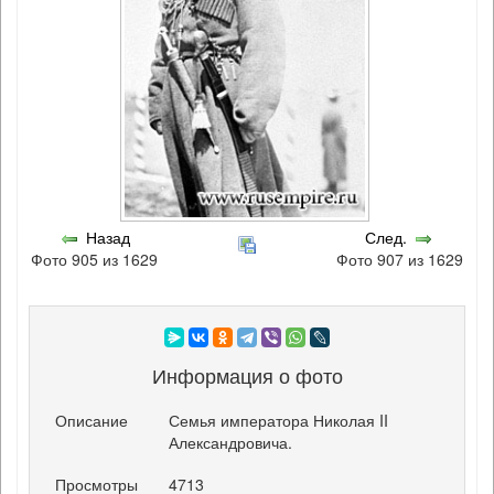
Назад
След.
Фото 905 из 1629
Фото 907 из 1629
Информация о фото
Описание
Семья императора Николая II
Александровича.
Просмотры
4713