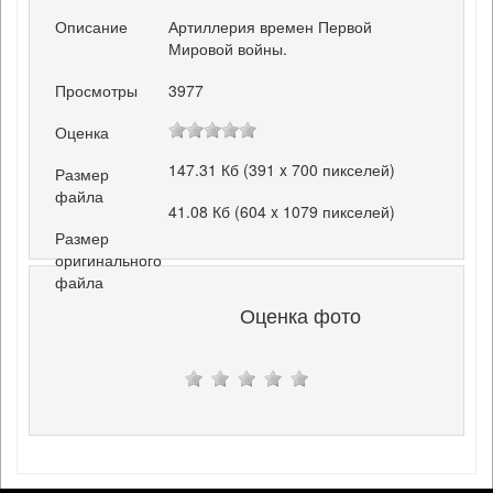
Описание
Артиллерия времен Первой
Мировой войны.
Просмотры
3977
Оценка
147.31 Кб (391 x 700 пикселей)
Размер
файла
41.08 Кб (604 x 1079 пикселей)
Размер
оригинального
файла
Оценка фото