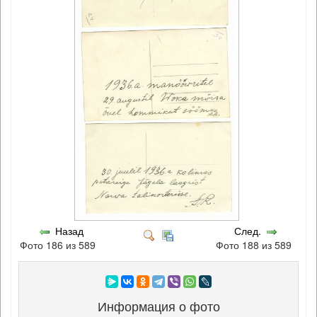
Назад
След.
Фото 186 из 589
Фото 188 из 589
Информация о фото