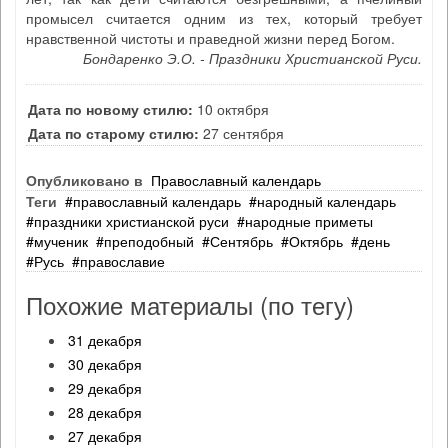
промысел считается одним из тех, который требует
нравственной чистоты и праведной жизни перед Богом.
Бондаренко Э.О. - Праздники Христианской Руси.
Дата по новому стилю:
10 октября
Дата по старому стилю:
27 сентября
Опубликовано в
Православный календарь
Теги
православный календарь
народный календарь
праздники христианской руси
народные приметы
мученик
преподобный
Сентябрь
Октябрь
день
Русь
православие
Похожие материалы (по тегу)
31 декабря
30 декабря
29 декабря
28 декабря
27 декабря